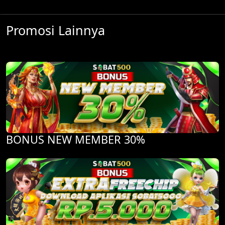
Promosi Lainnya
BONUS NEW MEMBER 30%