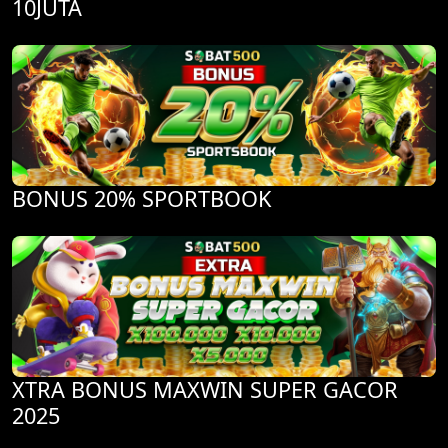
10JUTA
BONUS 20% SPORTBOOK
XTRA BONUS MAXWIN SUPER GACOR
2025