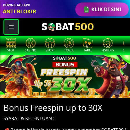
DOWNLOAD APK
KLIK DI SINI
ANTI BLOKIR
SLOT
CASINO
SPORT
TOGEL
TABLE
FISHING
COCK
Bonus Freespin up to 30X
SYARAT & KETENTUAN :