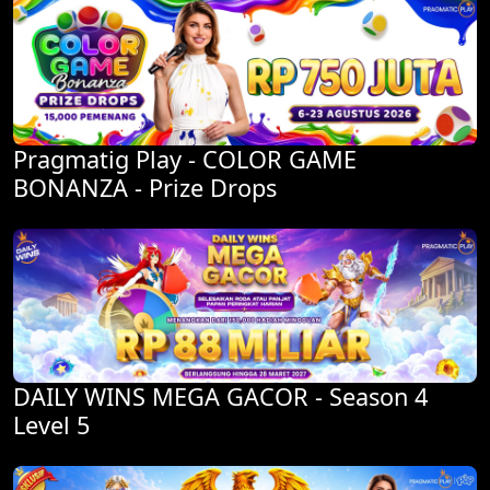
Pragmatig Play - COLOR GAME
BONANZA - Prize Drops
DAILY WINS MEGA GACOR - Season 4
Level 5