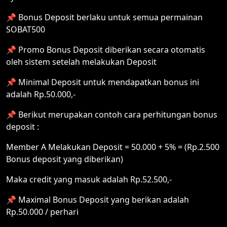
📌 Bonus Deposit berlaku untuk semua permainan
SOBAT500
📌 Promo Bonus Deposit diberikan secara otomatis
oleh sistem setelah melakukan Deposit
📌 Minimal Deposit untuk mendapatkan bonus ini
adalah Rp.50.000,-
📌 Berikut merupakan contoh cara perhitungan bonus
deposit :
Member A Melakukan Deposit = 50.000 + 5% = (Rp.2.500
Bonus deposit yang diberikan)
Maka credit yang masuk adalah Rp.52.500,-
📌 Maximal Bonus Deposit yang berikan adalah
Rp.50.000 / perhari