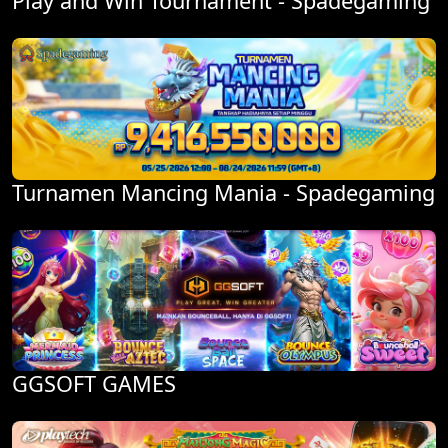
Play and Win Tournament - Spadegaming
Turnamen Mancing Mania - Spadegaming
GGSOFT GAMES