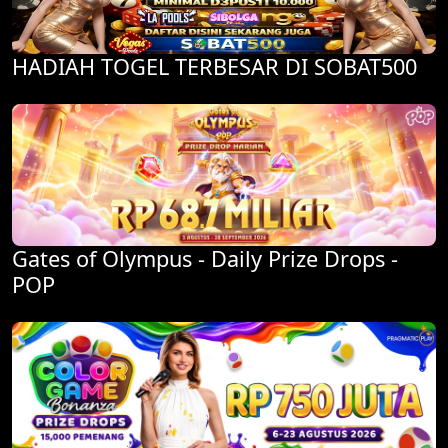
HADIAH TOGEL TERBESAR DI SOBAT500
Gates of Olympus - Daily Prize Drops -
POP