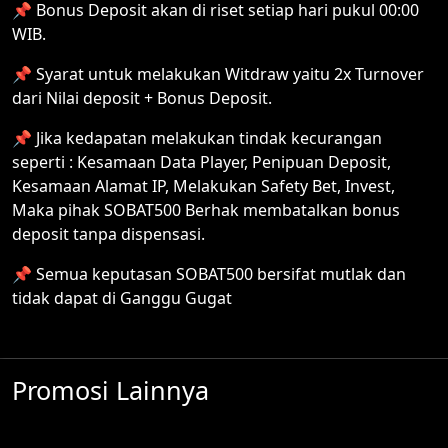
📌 Bonus Deposit akan di riset setiap hari pukul 00:00
WIB.
📌 Syarat untuk melakukan Witdraw yaitu 2x Turnover
dari Nilai deposit + Bonus Deposit.
📌 Jika kedapatan melakukan tindak kecurangan
seperti : Kesamaan Data Player, Penipuan Deposit,
Kesamaan Alamat IP, Melakukan Safety Bet, Invest,
Maka pihak SOBAT500 Berhak membatalkan bonus
deposit tanpa dispensasi.
📌 Semua keputasan SOBAT500 bersifat mutlak dan
tidak dapat di Ganggu Gugat
Promosi Lainnya