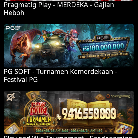
Pragmatig Play - MERDEKA - Gajian
Heboh
PG SOFT - Turnamen Kemerdekaan -
Festival PG